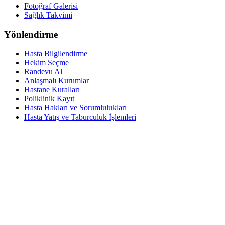
Fotoğraf Galerisi
Sağlık Takvimi
Yönlendirme
Hasta Bilgilendirme
Hekim Seçme
Randevu Al
Anlaşmalı Kurumlar
Hastane Kuralları
Poliklinik Kayıt
Hasta Hakları ve Sorumlulukları
Hasta Yatış ve Taburculuk İşlemleri