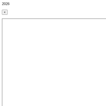
2026
×